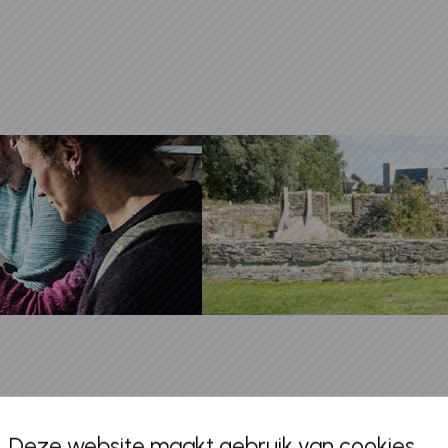
Deze website maakt gebruik van cookies