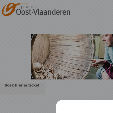
Naar hoofdinhoud
Boek hier je ticket